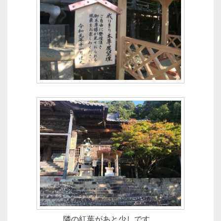
隣の紅葉があと少しです。