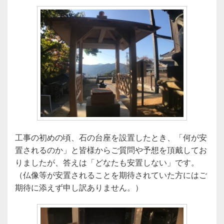
工事の初めの頃、石の台座を設置したとき、「何が安
置されるのか」と皆様からご質問や予想を頂戴してお
りましたが、答えは「どなたも安置しない」です。
（仏像等が安置されることを期待されていた方にはご
期待に添えず申し訳ありません。）