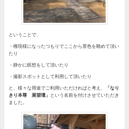
ということで、
・権現様になったつもりでここから景色を眺めて頂い
たり
・静かに瞑想をして頂いたり
・撮影スポットとして利用して頂いたり
と、様々な用途でご利用いただければと考え、
「なり
きり本尊 展望壇」
という名前を付けさせていただき
ました。