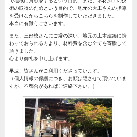
で地域に貢献をするという目的、また、木材加工の技
術の取得のためという目的で、地元の大工さんの指導
を受けながらこちらを制作していただきました。
本当に有難うございます。
また、三好校さんにご縁の深い、地元の土木建築に携
わっておられる方より、材料費を含む全てを寄贈して
頂きました。
心より御礼を申し上げます。
早速、皆さんがご利用くださっています。
（個人情報の保護につき、お顔は隠させて頂いていま
すが、不都合があればご連絡下さい。）