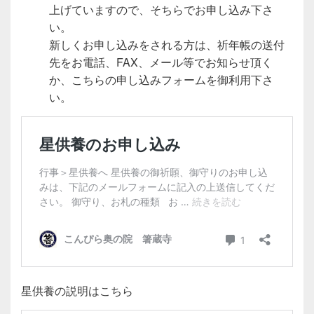
上げていますので、そちらでお申し込み下さ
い。
新しくお申し込みをされる方は、祈年帳の送付
先をお電話、FAX、メール等でお知らせ頂く
か、こちらの申し込みフォームを御利用下さ
い。
星供養の説明はこちら