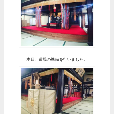
本日、道場の準備を行いました。