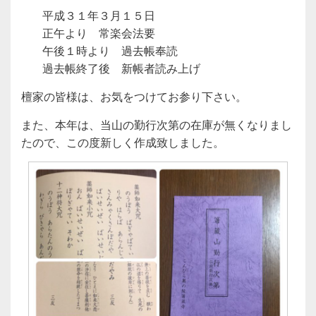
平成３１年３月１５日
正午より 常楽会法要
午後１時より 過去帳奉読
過去帳終了後 新帳者読み上げ
檀家の皆様は、お気をつけてお参り下さい。
また、本年は、当山の勤行次第の在庫が無くなりまし
たので、この度新しく作成致しました。