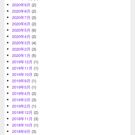
2020年9月
(2)
2020年8月
(2)
2020年7月
(2)
2020年6月
(2)
2020年5月
(6)
2020年4月
(2)
2020年3月
(4)
2020年2月
(3)
2020年1月
(5)
2019年12月
(1)
2019年11月
(1)
2019年10月
(3)
2019年9月
(1)
2019年5月
(1)
2019年4月
(2)
2019年3月
(3)
2019年2月
(1)
2018年12月
(2)
2018年11月
(3)
2018年10月
(1)
2018年9月
(3)