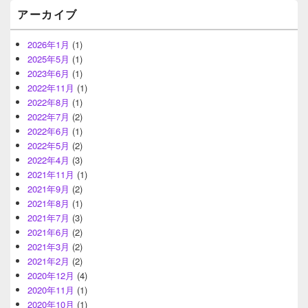
アーカイブ
2026年1月
(1)
2025年5月
(1)
2023年6月
(1)
2022年11月
(1)
2022年8月
(1)
2022年7月
(2)
2022年6月
(1)
2022年5月
(2)
2022年4月
(3)
2021年11月
(1)
2021年9月
(2)
2021年8月
(1)
2021年7月
(3)
2021年6月
(2)
2021年3月
(2)
2021年2月
(2)
2020年12月
(4)
2020年11月
(1)
2020年10月
(1)