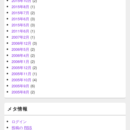
2015年10月
(2)
2015年8月
(1)
2015年7月
(2)
2015年6月
(3)
2015年5月
(3)
2011年6月
(1)
2007年2月
(1)
2006年12月
(3)
2006年5月
(2)
2006年4月
(2)
2006年1月
(2)
2005年12月
(2)
2005年11月
(1)
2005年10月
(4)
2005年9月
(6)
2005年8月
(2)
メタ情報
ログイン
投稿の
RSS