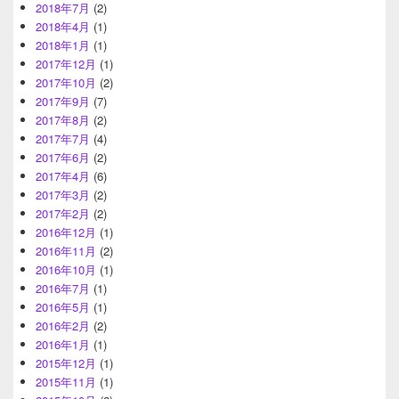
2018年7月
(2)
2018年4月
(1)
2018年1月
(1)
2017年12月
(1)
2017年10月
(2)
2017年9月
(7)
2017年8月
(2)
2017年7月
(4)
2017年6月
(2)
2017年4月
(6)
2017年3月
(2)
2017年2月
(2)
2016年12月
(1)
2016年11月
(2)
2016年10月
(1)
2016年7月
(1)
2016年5月
(1)
2016年2月
(2)
2016年1月
(1)
2015年12月
(1)
2015年11月
(1)